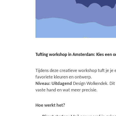
Tufting workshop in Amsterdam: Kies een 
Tijdens deze creatieve workshop tuft je je 
favoriete kleuren en ontwerp.
Niveau: Uitdagend
Design Wolkendek. Dit
vaste hand en wat meer precisie.
Hoe werkt het?