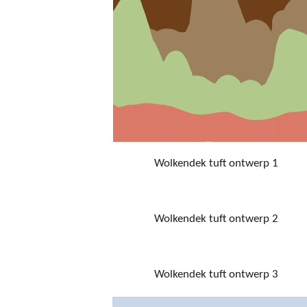
Wolkendek tuft ontwerp 1
Wolkendek tuft ontwerp 2
Wolkendek tuft ontwerp 3