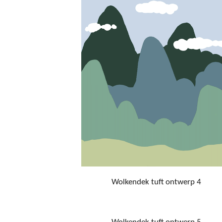
Wolkendek tuft ontwerp 4