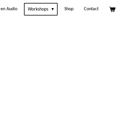
 en Audio
Shop
Contact
Workshops