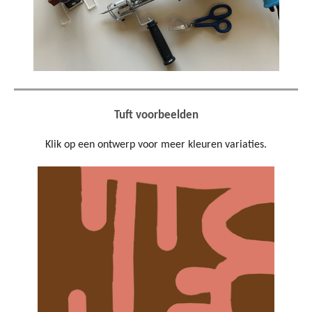
Tuft voorbeelden
Klik op een ontwerp voor meer kleuren variaties.