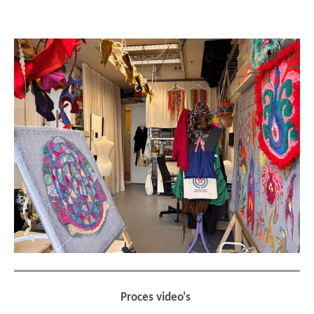
Proces video's