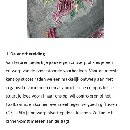
1. De voorbereiding
Van tevoren bedenk je jouw eigen ontwerp of kies je een
ontwerp van de onderstaande voorbeelden. Voor de meeste
kans op succes raden we een makkelijk ontwerp aan met
organische vormen en een asymmetrische compositie. Je
stuurt je idee vooraf naar ons op; wij controleren of het
haalbaar is, en kunnen eventueel tegen vergoeding (tussen
€25 - €50) je ontwerp alvast op doek tekenen. Zo kun je bij
binnenkomst meteen aan de slag!