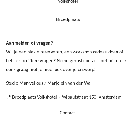
Volkshotel
Broedplaats
Aanmelden of vragen?
Wil je een plekje reserveren, een workshop cadeau doen of
heb je specifieke vragen? Neem gerust contact met mij op. Ik
denk graag met je mee, ook over je ontwerp!
Studio Mar-vellous / Marjolein van der Wal
📍 Broedplaats Volkshotel – Wibautstraat 150, Amsterdam
Contact