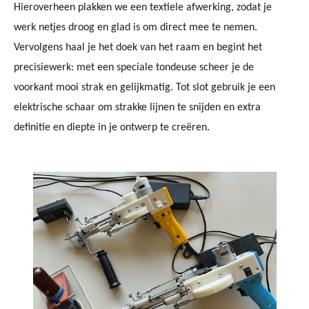
Hieroverheen plakken we een textiele afwerking, zodat je
werk netjes droog en glad is om direct mee te nemen.
Vervolgens haal je het doek van het raam en begint het
precisiewerk: met een speciale tondeuse scheer je de
voorkant mooi strak en gelijkmatig. Tot slot gebruik je een
elektrische schaar om strakke lijnen te snijden en extra
definitie en diepte in je ontwerp te creëren.