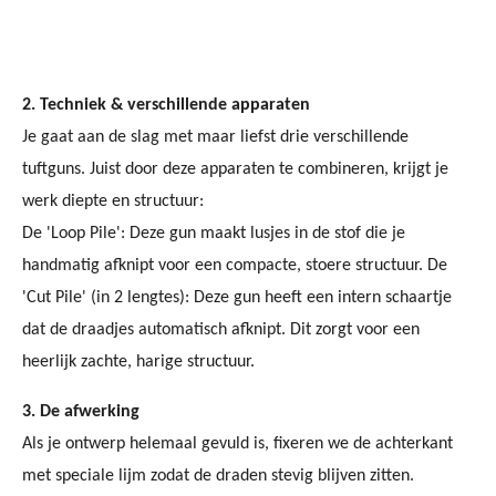
2. Techniek & verschillende apparaten
Je gaat aan de slag met maar liefst drie verschillende
tuftguns. Juist door deze apparaten te combineren, krijgt je
werk diepte en structuur:
De 'Loop Pile': Deze gun maakt lusjes in de stof die je
handmatig afknipt voor een compacte, stoere structuur. De
'Cut Pile' (in 2 lengtes): Deze gun heeft een intern schaartje
dat de draadjes automatisch afknipt. Dit zorgt voor een
heerlijk zachte, harige structuur.
3. De afwerking
Als je ontwerp helemaal gevuld is, fixeren we de achterkant
met speciale lijm zodat de draden stevig blijven zitten.