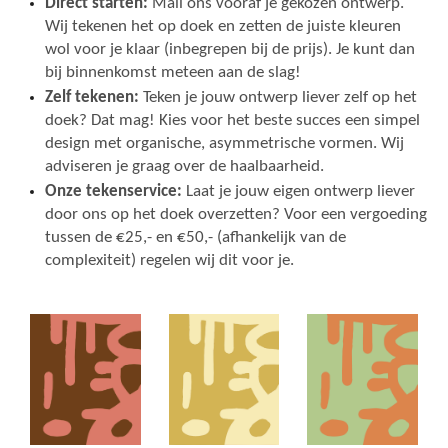
Direct starten:
Mail ons vooraf je gekozen ontwerp.
Wij tekenen het op doek en zetten de juiste kleuren
wol voor je klaar (inbegrepen bij de prijs). Je kunt dan
bij binnenkomst meteen aan de slag!
Zelf tekenen:
Teken je jouw ontwerp liever zelf op het
doek? Dat mag! Kies voor het beste succes een simpel
design met organische, asymmetrische vormen. Wij
adviseren je graag over de haalbaarheid.
Onze tekenservice:
Laat je jouw eigen ontwerp liever
door ons op het doek overzetten? Voor een vergoeding
tussen de €25,- en €50,- (afhankelijk van de
complexiteit) regelen wij dit voor je.