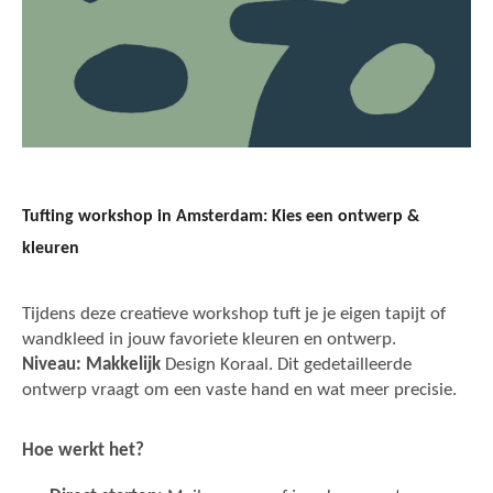
Tufting workshop in Amsterdam: Kies een ontwerp &
kleuren
Tijdens deze creatieve workshop tuft je je eigen tapijt of
wandkleed in jouw favoriete kleuren en ontwerp.
Niveau: Makkelijk
Design Koraal. Dit gedetailleerde
ontwerp vraagt om een vaste hand en wat meer precisie.
Hoe werkt het?