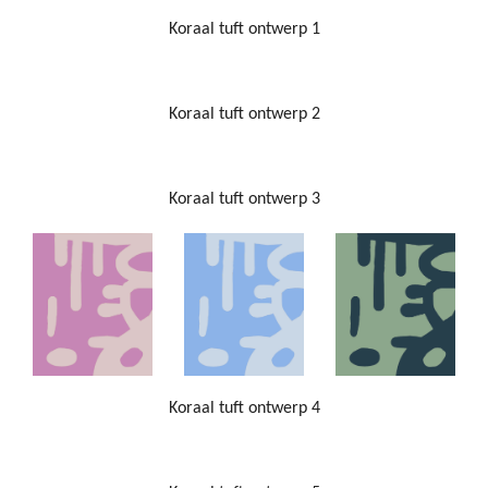
Koraal tuft ontwerp 1
Koraal tuft ontwerp 2
Koraal tuft ontwerp 3
Koraal tuft ontwerp 4