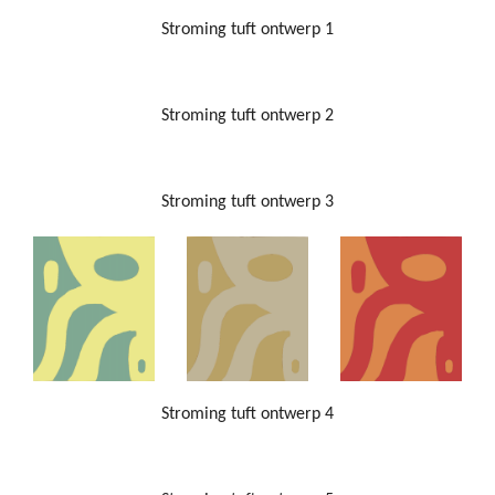
Stroming tuft ontwerp 1
Stroming tuft ontwerp 2
Stroming tuft ontwerp 3
Stroming tuft ontwerp 4