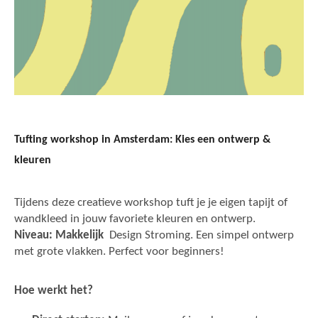
Tufting workshop in Amsterdam: Kies een ontwerp &
kleuren
Tijdens deze creatieve workshop tuft je je eigen tapijt of
wandkleed in jouw favoriete kleuren en ontwerp.
Niveau: Makkelijk
Design Stroming. Een simpel ontwerp
met grote vlakken. Perfect voor beginners!
Hoe werkt het?