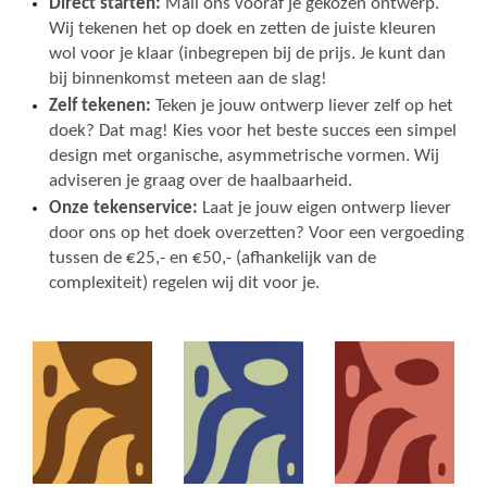
Direct starten:
Mail ons vooraf je gekozen ontwerp.
Wij tekenen het op doek en zetten de juiste kleuren
wol voor je klaar (inbegrepen bij de prijs. Je kunt dan
bij binnenkomst meteen aan de slag!
Zelf tekenen:
Teken je jouw ontwerp liever zelf op het
doek? Dat mag! Kies voor het beste succes een simpel
design met organische, asymmetrische vormen. Wij
adviseren je graag over de haalbaarheid.
Onze tekenservice:
Laat je jouw eigen ontwerp liever
door ons op het doek overzetten? Voor een vergoeding
tussen de €25,- en €50,- (afhankelijk van de
complexiteit) regelen wij dit voor je.