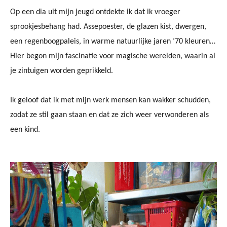
Op een dia uit mijn jeugd ontdekte ik dat ik vroeger
sprookjesbehang had. Assepoester, de glazen kist, dwergen,
een regenboogpaleis, in warme natuurlijke jaren ’70 kleuren…
Hier begon mijn fascinatie voor magische werelden, waarin al
je zintuigen worden geprikkeld.
Ik geloof dat ik met mijn werk mensen kan wakker schudden,
zodat ze stil gaan staan en dat ze zich weer verwonderen als
een kind.