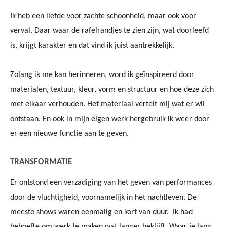
Ik heb een liefde voor zachte schoonheid, maar ook voor
verval. Daar waar de rafelrandjes te zien zijn, wat doorleefd
is, krijgt karakter en dat vind ik juist aantrekkelijk.
Z
olang ik me kan herinneren, word ik geïnspireerd door
materialen, textuur, kleur, vorm en structuur en hoe deze zich
met elkaar verhouden.
Het materiaal vertelt mij wat er wil
ontstaan. En ook in mijn eigen werk hergebruik ik weer door
er een nieuwe functie aan te geven.
TRANSFORMATIE
Er ontstond een verzadiging van het geven van performances
door de vluchtigheid, voornamelijk in het nachtleven. De
meeste shows waren eenmalig en kort van duur. Ik had