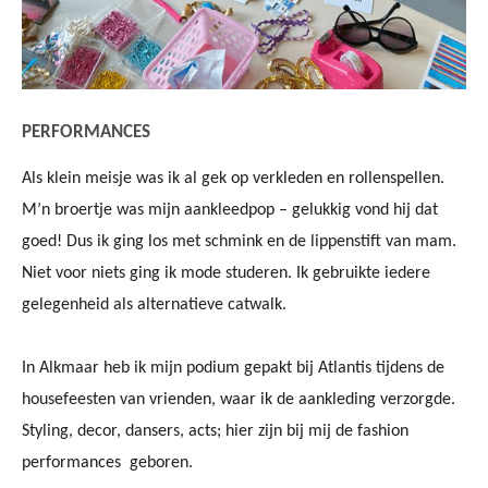
PERFORMANCES
Als klein meisje was ik al gek op verkleden en rollenspellen.
M’n broertje was mijn aankleedpop
–
gelukkig vond hij dat
goed! Dus ik ging los met schmink en de lippenstift van mam.
Niet voor niets ging ik mode studeren. Ik gebruikte iedere
gelegenheid als alternatieve catwalk.
In Alkmaar heb ik mijn podium gepakt bij Atlantis tijdens de
housefeesten van vrienden, waar ik de aankleding verzorgde.
Styling, decor, dansers, acts; hier zijn bij mij de fashion
performances geboren.