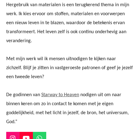
Hergebruik van materialen is een terugkerend thema in mijn
werk. Ik kies ervoor om stoffen, materialen en voorwerpen
een nieuw leven in te blazen, waardoor de betekenis ervan
transformeert. Het leven zelf is ook continu onderhevig aan
verandering.
Met mijn werk wil ik mensen uitnodigen te kijken naar
zichzelf. Blijf je zitten in vastgeroeste patronen of geef je jezelf
een tweede leven?
De godinnen van
Starway to Heaven
nodigen uit om naar
binnen keren om zo in contact te komen met je eigen
goddelijkheid, met het licht in jezelf, de bron, het universum,
God.”