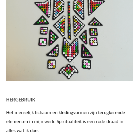
HERGEBRUIK
Het menselijk lichaam en kledingvormen zijn terugkerende
elementen in mijn werk. Spiritualiteit is een rode draad in
alles wat ik doe.