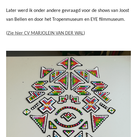
Later werd ik onder andere gevraagd voor de shows van Joost
van Bellen en door het Tropenmuseum en EYE filmmuseum.
(
Zie hier CV MARJOLEIN VAN DER WAL
)