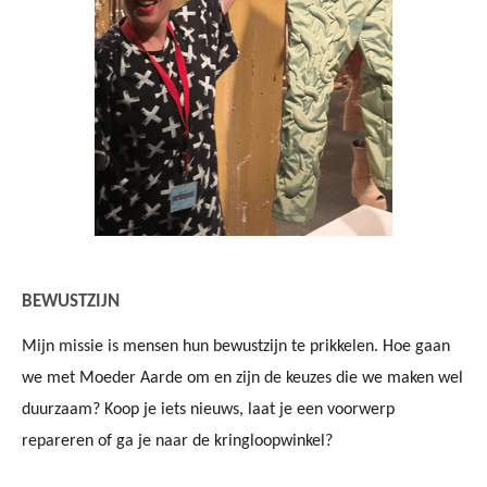
BEWUSTZIJN
Mijn missie is mensen hun bewustzijn te prikkelen. Hoe gaan
we met Moeder Aarde om en zijn de keuzes die we maken wel
duurzaam? Koop je iets nieuws, laat je een voorwerp
repareren of ga je naar de kringloopwinkel?